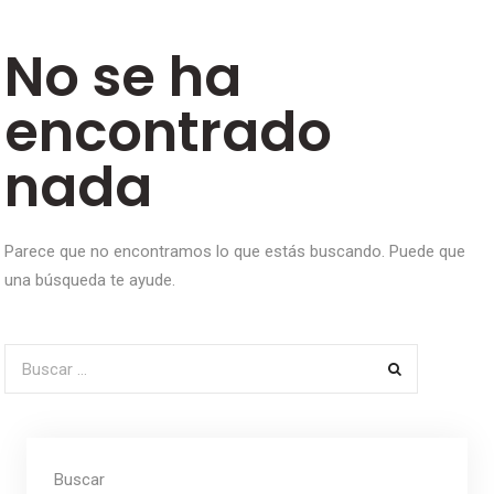
No se ha
encontrado
nada
Parece que no encontramos lo que estás buscando. Puede que
una búsqueda te ayude.
Buscar por:
Buscar