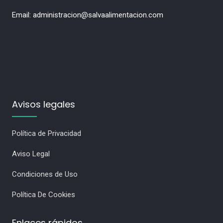
Email: administracion@salvaalimentacion.com
Avisos legales
Política de Privacidad
Aviso Legal
Condiciones de Uso
Política De Cookies
Enlaces rápidos