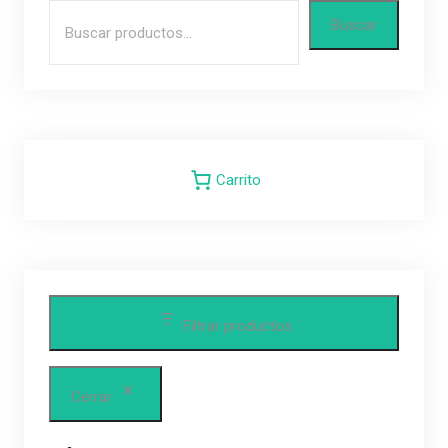
Buscar
Carrito
Filtrar productos
Cerrar