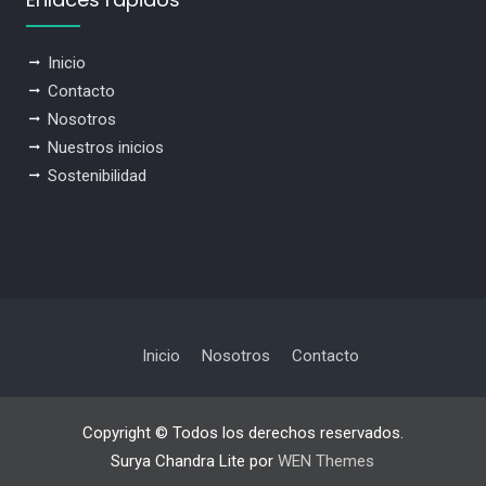
Inicio
Contacto
Nosotros
Nuestros inicios
Sostenibilidad
Inicio
Nosotros
Contacto
Copyright © Todos los derechos reservados.
Surya Chandra Lite por
WEN Themes