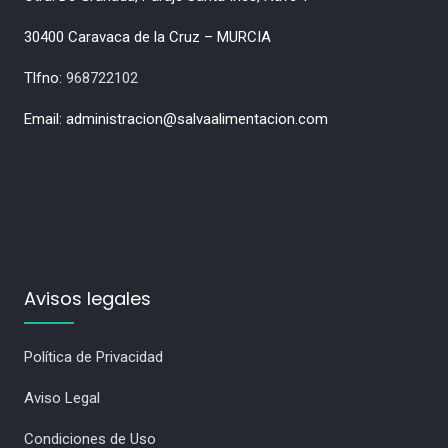
30400 Caravaca de la Cruz – MURCIA
Tlfno:
968722102
Email: administracion@salvaalimentacion.com
Avisos legales
Política de Privacidad
Aviso Legal
Condiciones de Uso