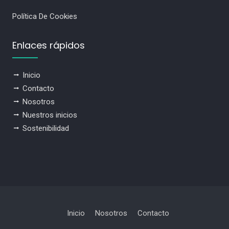
Política De Cookies
Enlaces rápidos
Inicio
Contacto
Nosotros
Nuestros inicios
Sostenibilidad
Inicio
Nosotros
Contacto