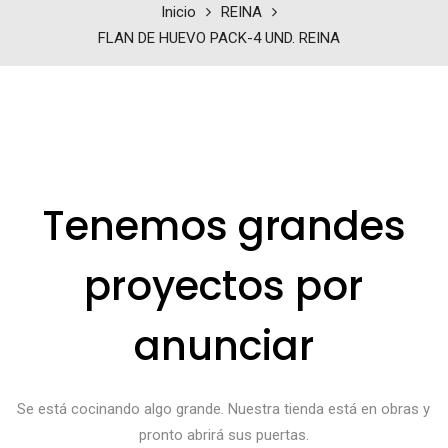
Inicio
REINA
FLAN DE HUEVO PACK-4 UND. REINA
Tenemos grandes
proyectos por
anunciar
Se está cocinando algo grande. Nuestra tienda está en obras y
pronto abrirá sus puertas.