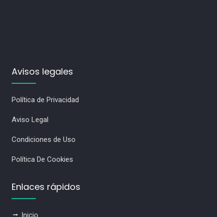
Avisos legales
Política de Privacidad
Aviso Legal
Condiciones de Uso
Política De Cookies
Enlaces rápidos
Inicio