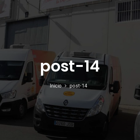
post-14
Inicio
post-14