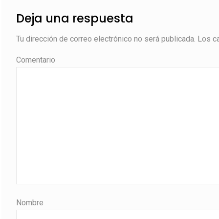
Deja una respuesta
Tu dirección de correo electrónico no será publicada.
Los c
Comentario
Nombre