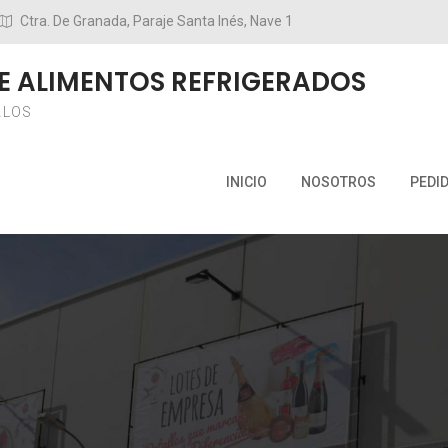
Ctra. De Granada, Paraje Santa Inés, Nave 1
E ALIMENTOS REFRIGERADOS
ALOS
INICIO
NOSOTROS
PEDI