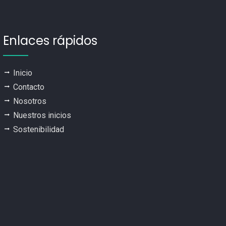
Enlaces rápidos
Inicio
Contacto
Nosotros
Nuestros inicios
Sostenibilidad