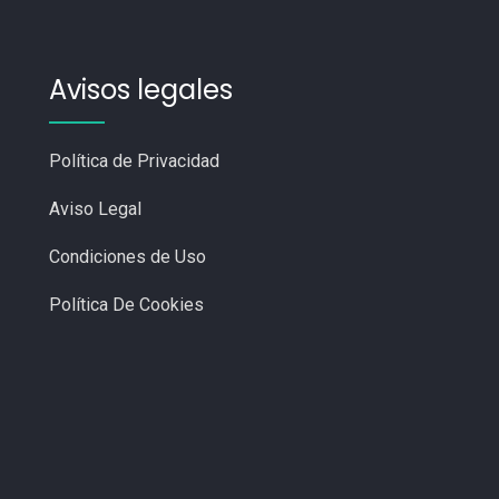
Avisos legales
Política de Privacidad
Aviso Legal
Condiciones de Uso
Política De Cookies