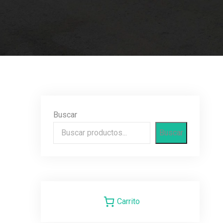
Buscar
Buscar
Carrito