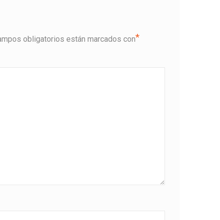
*
ampos obligatorios están marcados con