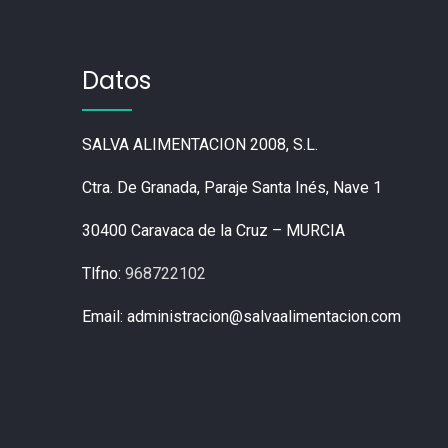
Datos
SALVA ALIMENTACION 2008, S.L.
Ctra. De Granada, Paraje Santa Inés, Nave 1
30400 Caravaca de la Cruz – MURCIA
Tlfno:
968722102
Email: administracion@salvaalimentacion.com