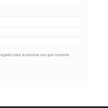
vegador para la próxima vez que comente.