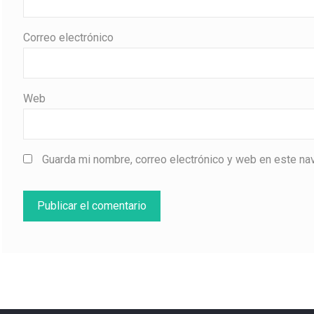
Correo electrónico
Web
Guarda mi nombre, correo electrónico y web en este na