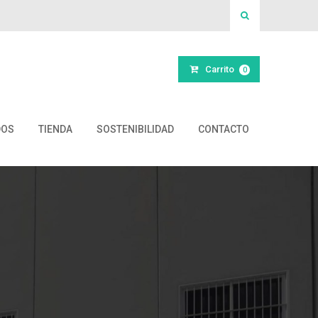
Carrito
0
DOS
TIENDA
SOSTENIBILIDAD
CONTACTO